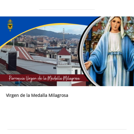
Virgen de la Medalla Milagrosa