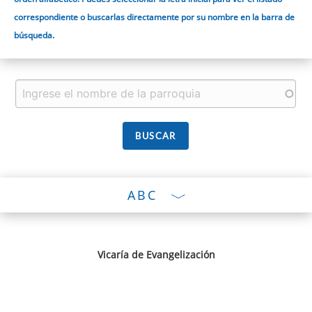
correspondiente o buscarlas directamente por su nombre en la barra de
búsqueda.
ABC
Vicaría de Evangelización