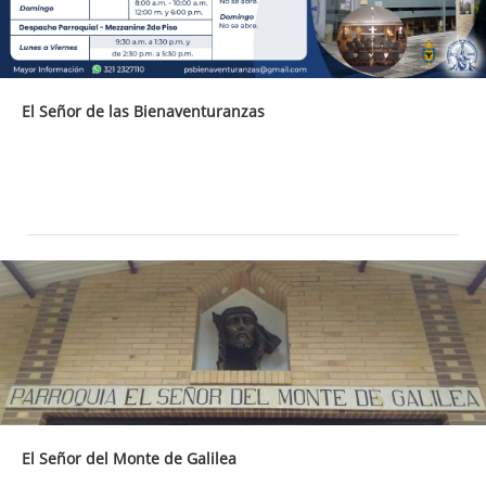
El Señor de las Bienaventuranzas
El Señor del Monte de Galilea