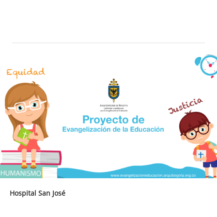
Hospital San José