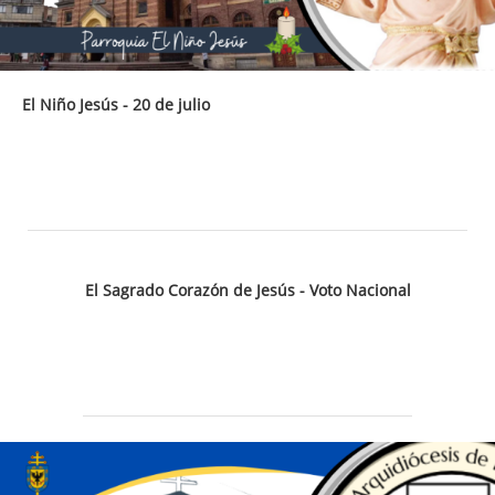
El Niño Jesús - 20 de julio
El Sagrado Corazón de Jesús - Voto Nacional