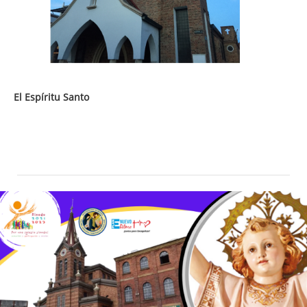
El Espíritu Santo