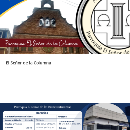
El Señor de la Columna