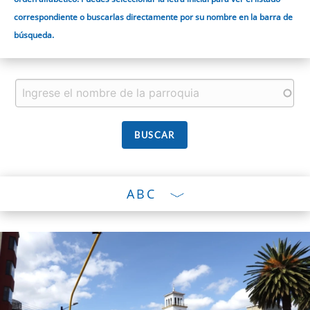
correspondiente o buscarlas directamente por su nombre en la barra de
búsqueda.
ABC