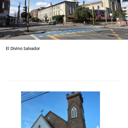
El Divino Salvador