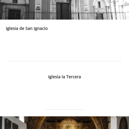
Iglesia de San Ignacio
Iglesia la Tercera