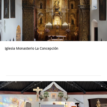
Iglesia Monasterio La Concepción