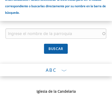
correspondiente o buscarlas directamente por su nombre en la barra de
búsqueda.
ABC
Iglesia de la Candelaria