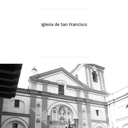
Iglesia de San Francisco