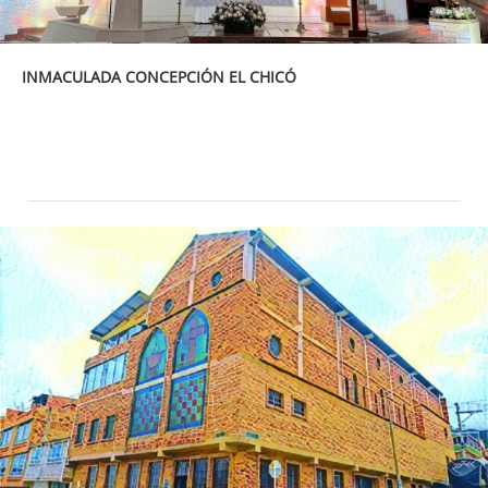
INMACULADA CONCEPCIÓN EL CHICÓ