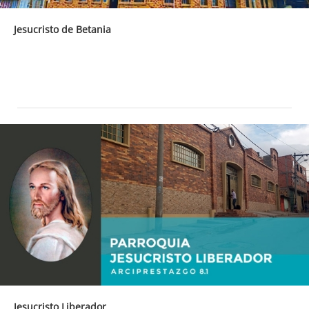
Jesucristo de Betania
Jesucristo Liberador